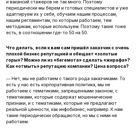
и вакансий стажеров не так много. Поэтому
периодически мы берем и готовых специалистов и уже
адаптируем их у себя, обучаем нашим процессам,
нашим регламентам, по которым работаем, тем
методикам, которые используем. Поэтому такие тоже
есть, в соотношении где-то 50 на 50.
Что делать, если к вам сам пришёл заказчик с очень
плохой бизнес репутацией и обещает «золотые
горы»? Можно ли из «бегемота» сделать «жирафа»?
Как «отмыть» репутацию компании? Цена вопроса?
― Нет, мы не работаем с такого рода заказчиками. То
есть у нас есть корпоративная политика, мы не
работаем с тематиками, запрещенными законом, с
тематиками, которые содержат мошеннические
признаки, и с тематиками, которые не предлагают
реальной ценности, как инфобизнес, например. К нам
такие периодически обращаются, но мы с ними не
работаем.