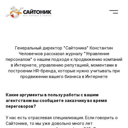
Генеральный директор "Сайтоника" Константин
Человечков рассказал журналу "Управление
персоналом" о нашем подходе к продвижению компаний
в Интернете, управлению репутацией, моментами в
построении HR-бренда, которые нужно учитывать при
продвижении вашего бизнеса в Интернете
Какие аргументы в пользу работы с вашим
агентством вы сообщаете заказчику во время
переговоров?
У нас есть отраслевая специализация. Если говорить о
Сайтонике, то мы уже довольно много лет