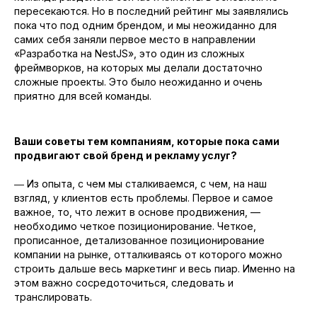
пересекаются. Но в последний рейтинг мы заявлялись
пока что под одним брендом, и мы неожиданно для
самих себя заняли первое место в направлении
«Разработка на NestJS», это один из сложных
фреймворков, на которых мы делали достаточно
сложные проекты. Это было неожиданно и очень
приятно для всей команды.
Ваши советы тем компаниям, которые пока сами
продвигают свой бренд и рекламу услуг?
― Из опыта, с чем мы сталкиваемся, с чем, на наш
взгляд, у клиентов есть проблемы. Первое и самое
важное, то, что лежит в основе продвижения, —
необходимо четкое позиционирование. Четкое,
прописанное, детализованное позиционирование
компании на рынке, отталкиваясь от которого можно
строить дальше весь маркетинг и весь пиар. Именно на
этом важно сосредоточиться, следовать и
транслировать.