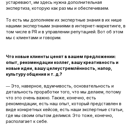
устаревают, им здесь нужна дополнительная
экспертиза, которую как раз мы и обеспечиваем.
То есть мы дополняем их экспертные знания в их нише
нашими экспертными знаниями в интернет-маркетинге, в
том числе в PR и в управлении репутацией. Вот об этом
мы с клиентами и говорим.
Что новые клиенты ценят в вашем предложении:
опыт, рекомендации коллег, вашу креативность и
новые идеи, вашу целеустремлённость, напор,
культуру общения и т. д.?
― Это, наверное, вдумчивость, основательность и
детальность проработки того, что мы делаем, потому
что это очень важно. Также, конечно, есть
рекомендации, есть наш опыт, который представлен в
виде конкретных кейсов, есть наши экспертные статьи,
где мы своим опытом делимся. Это тоже, конечно,
располагает к себе.