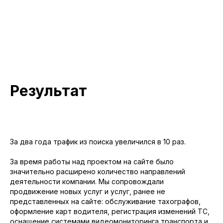
Результат
За два года трафик из поиска увеличился в 10 раз.
За время работы над проектом на сайте было
значительно расширено количество направлений
деятельности компании. Мы сопровождали
продвижение новых услуг и услуг, ранее не
представленных на сайте: обслуживание тахографов,
оформление карт водителя, регистрация изменений ТС,
оснащение системами видеомониторинга транспорта и