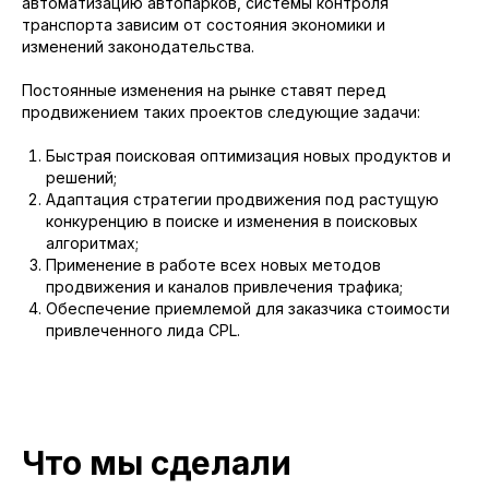
автоматизацию автопарков, системы контроля
транспорта зависим от состояния экономики и
изменений законодательства.
Постоянные изменения на рынке ставят перед
продвижением таких проектов следующие задачи:
Быстрая поисковая оптимизация новых продуктов и
решений;
Адаптация стратегии продвижения под растущую
конкуренцию в поиске и изменения в поисковых
алгоритмах;
Применение в работе всех новых методов
продвижения и каналов привлечения трафика;
Обеспечение приемлемой для заказчика стоимости
привлеченного лида CPL.
Что мы сделали