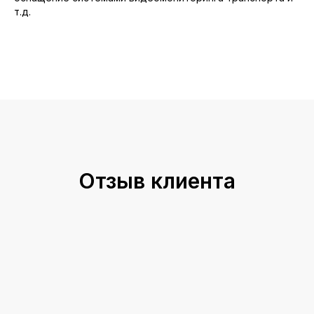
т.д.
Отзыв клиента