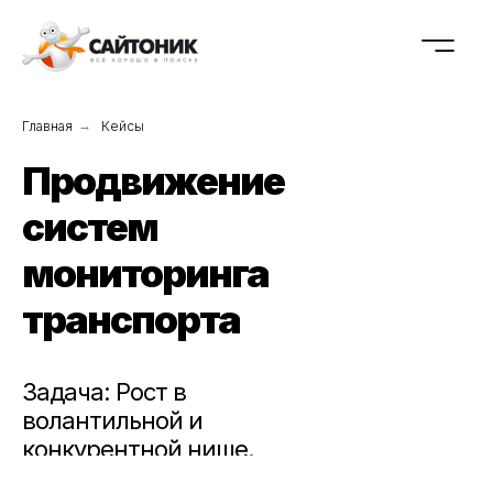
Главная
→
Кейсы
Продвижение
систем
мониторинга
транспорта
Задача: Рост в
волантильной и
конкурентной нише.