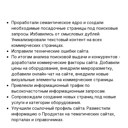
Проработали семантическое ядро и создали
необходимые посадочные страницы под поисковые
запросы. Избавились от смысловых дублей.
Уникализировали текстовый контент на всех
коммерческих страницах.
Исправили технические ошибки сайта.
По итогам анализа поисковой выдачи и конкурентов -
доработали коммерческие факторы сайта. Добавили
цены на оборудование, внедрили микроразметку,
добавили онлайн-чат на сайте, внедрили новые
визуальные элементы на коммерческие страницы.
Привлекли информационный трафик по
высокочастотным информационным запросам.
Сопровождали создание новых страниц под новые
услуги и категории оборудования.
Улучшили ссылочный профиль сайта. Разместили
информацию о Продуктах на тематических сайтах,
порталах и справочниках.