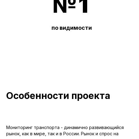
№ 1
по видимости
Особенности проекта
Мониторинг транспорта - динамично развивающийся
рынок, как в мире, так и в России. Рынок и спрос на