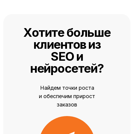
Хотите больше
клиентов из
SEO и
нейросетей
?
Найдем точки роста
и обеспечим прирост
заказов