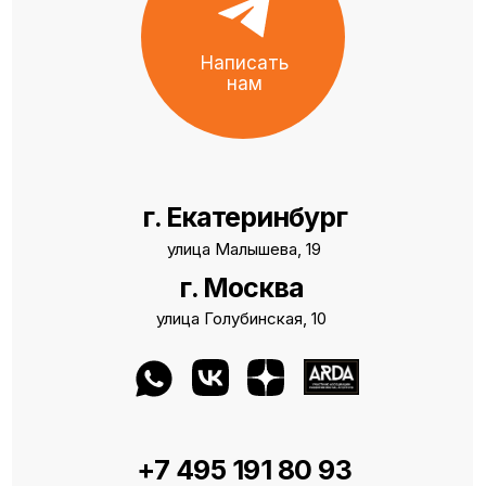
Написать
нам
г. Екатеринбург
улица Малышева, 19
г. Москва
улица Голубинская, 10
+7 495 191 80 93