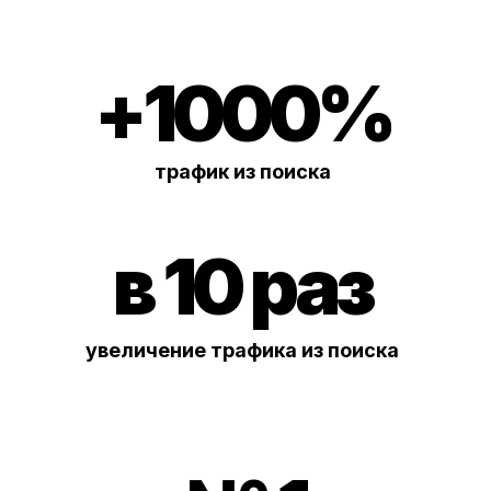
+1000%
трафик из поиска
в 10 раз
увеличение трафика из поиска